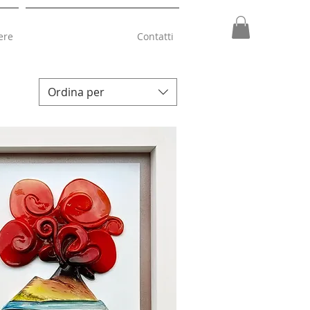
ere
Contatti
Ordina per